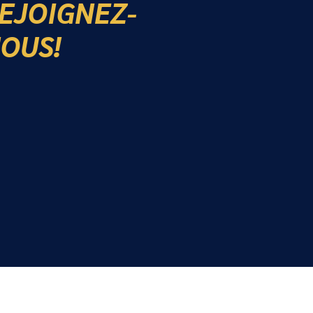
EJOIGNEZ-
OUS!