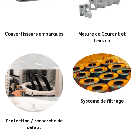
Convertisseurs embarqués
Mesure de Courant et
tension
Système de filtrage
Protection / recherche de
défaut