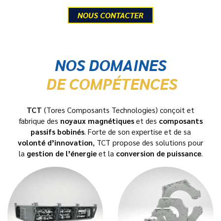
NOUS CONTACTER
NOS DOMAINES
DE COMPÉTENCES
TCT
(Tores Composants Technologies) conçoit et
fabrique des
noyaux magnétiques
et des
composants
passifs bobinés
. Forte de son expertise et de sa
volonté d’innovation
, TCT propose des solutions pour
la
gestion de l’énergie
et la
conversion de puissance
.