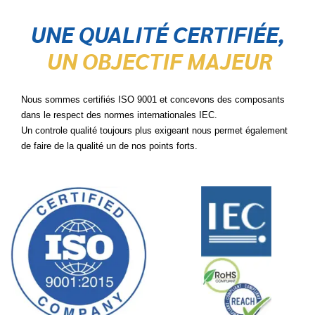
UNE QUALITÉ CERTIFIÉE,
UN OBJECTIF MAJEUR
Nous sommes certifiés ISO 9001 et concevons des composants
dans le respect des normes internationales IEC.
Un controle qualité toujours plus exigeant nous permet également
de faire de la qualité un de nos points forts.