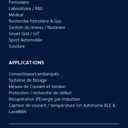
Ferroviaire
Laboratoire / R&D
Médical
Recherche Pétrolière & Gaz
Gestion du réseau / Nucléaire
Smart Grid / IoT
Sport Automobile
Soudure
APPLICATIONS
Convertisseurs embarqués
Système de filtrage
Mesure de Courant et tension
Protection / recherche de défaut
Récupération d'Energie par Induction
Capteur de courant / température Iot Autonome BLE &
LoraWAN