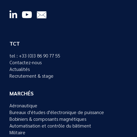
TCT
tel : +33 (0)3 86 90 77 55
Contactez-nous
Actualités
Recrutement & stage
MARCHÉS
Aéronautique
Bureaux d'études d'électronique de puissance
Bobiniers & composants magnétiques
Automatisation et contrôle du bâtiment
Militaire