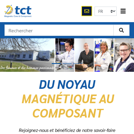
DU NOYAU
MAGNÉTIQUE AU
COMPOSANT
Rejoignez-nous et bénéficiez de notre savoir-faire