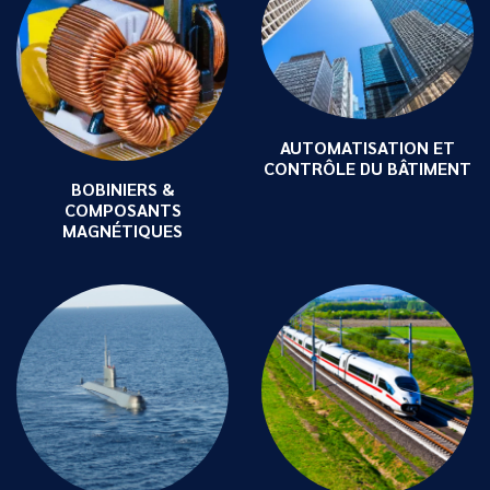
AUTOMATISATION ET
CONTRÔLE DU BÂTIMENT
BOBINIERS &
COMPOSANTS
MAGNÉTIQUES