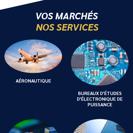
VOS MARCHÉS
NOS SERVICES
AÉRONAUTIQUE
BUREAUX D'ÉTUDES
D'ÉLECTRONIQUE DE
PUISSANCE