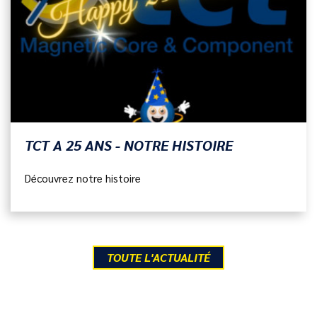
TCT A 25 ANS - NOTRE HISTOIRE
Découvrez notre histoire
TOUTE L'ACTUALITÉ