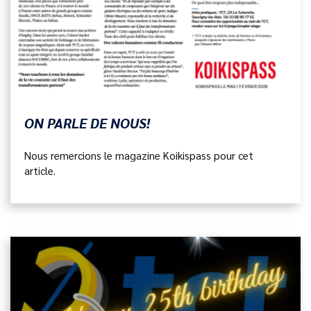
ON PARLE DE NOUS!
Nous remercions le magazine Koikispass pour cet
article.