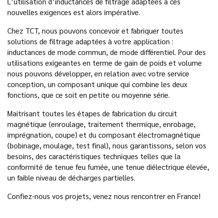
L’utilisation d’inductances de filtrage adaptées à ces
nouvelles exigences est alors impérative.
Chez TCT, nous pouvons concevoir et fabriquer toutes
solutions de filtrage adaptées à votre application :
inductances de mode commun, de mode différentiel. Pour des
utilisations exigeantes en terme de gain de poids et volume
nous pouvons développer, en relation avec votre service
conception, un composant unique qui combine les deux
fonctions, que ce soit en petite ou moyenne série.
Maitrisant toutes les étapes de fabrication du circuit
magnétique (enroulage, traitement thermique, enrobage,
imprégnation, coupe) et du composant électromagnétique
(bobinage, moulage, test final), nous garantissons, selon vos
besoins, des caractéristiques techniques telles que la
conformité de tenue feu fumée, une tenue diélectrique élevée,
un faible niveau de décharges partielles.
Confiez-nous vos projets, venez nous rencontrer en France!