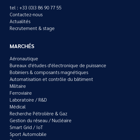
tel : +33 (0)3 86 90 77 55
Contactez-nous
Actualités
Recrutement & stage
MARCHÉS
Aéronautique
Bureaux d'études d'électronique de puissance
Bobiniers & composants magnétiques
Automatisation et contrôle du bâtiment
Militaire
Ferroviaire
Laboratoire / R&D
Médical
Recherche Pétrolière & Gaz
Gestion du réseau / Nucléaire
Smart Grid / IoT
Sport Automobile