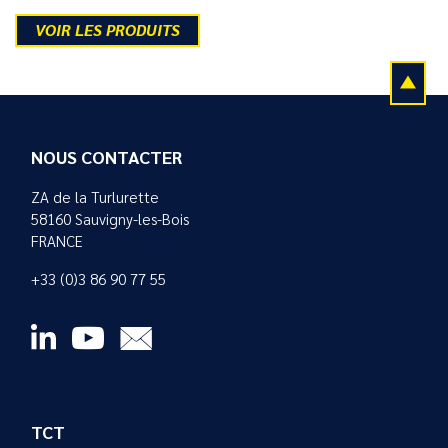
VOIR LES PRODUITS
NOUS CONTACTER
ZA de la Turlurette
58160 Sauvigny-les-Bois
FRANCE
+33 (0)3 86 90 77 55
TCT