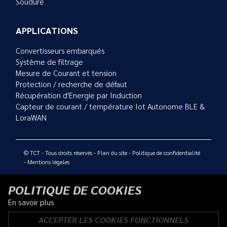
Soudure
APPLICATIONS
Convertisseurs embarqués
Système de filtrage
Mesure de Courant et tension
Protection / recherche de défaut
Récupération d'Energie par Induction
Capteur de courant / température Iot Autonome BLE &
LoraWAN
© TCT - Tous droits réservés -
Plan du site
-
Politique de confidentialité
-
Mentions légales
POLITIQUE DE COOKIES
En savoir plus
ACCEPTER LES COOKIES FONCTIONNELS