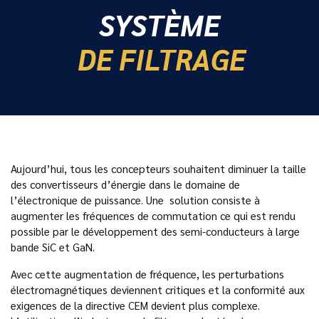
SYSTÈME
DE FILTRAGE
Aujourd’hui, tous les concepteurs souhaitent diminuer la taille
des convertisseurs d’énergie dans le domaine de
l’électronique de puissance. Une solution consiste à
augmenter les fréquences de commutation ce qui est rendu
possible par le développement des semi-conducteurs à large
bande SiC et GaN.
Avec cette augmentation de fréquence, les perturbations
électromagnétiques deviennent critiques et la conformité aux
exigences de la directive CEM devient plus complexe.