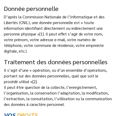
Donnée personnelle
D’après la Commission Nationale de l’Informatique et des
Libertés (CNIL), une donnée personnelle est « toute
information identifiant directement ou indirectement une
personne physique »[1]. Il peut effet s’agir de votre nom,
votre prénom, votre adresse e-mail, votre numéro de
téléphone, votre commune de résidence, votre empreinte
digitale, etc.).
Traitement des données personnelles
Il s’agit d’une « opération, ou d’un ensemble d’opérations,
portant sur des données personnelles, quel que soit le
procédé utilisé »[2].
Il peut être question de la collecte, l’enregistrement,
l’organisation, la conservation l’adaptation, la modification,
l’extraction, la consultation, l’utilisation ou la communication
des données à caractère personnel.
VOS
DROITS