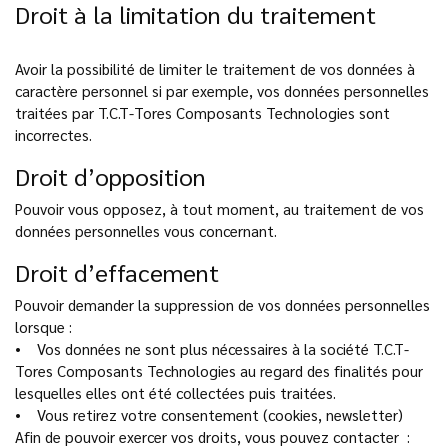
Droit à la limitation du traitement
Avoir la possibilité de limiter le traitement de vos données à
caractère personnel si par exemple, vos données personnelles
traitées par T.C.T-Tores Composants Technologies sont
incorrectes.
Droit d’opposition
Pouvoir vous opposez, à tout moment, au traitement de vos
données personnelles vous concernant.
Droit d’effacement
Pouvoir demander la suppression de vos données personnelles
lorsque :
• Vos données ne sont plus nécessaires à la société T.C.T-
Tores Composants Technologies au regard des finalités pour
lesquelles elles ont été collectées puis traitées.
• Vous retirez votre consentement (cookies, newsletter)
Afin de pouvoir exercer vos droits, vous pouvez contacter :