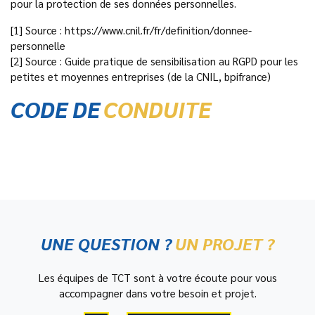
pour la protection de ses données personnelles.
[1] Source : https://www.cnil.fr/fr/definition/donnee-
personnelle
[2] Source : Guide pratique de sensibilisation au RGPD pour les
petites et moyennes entreprises (de la CNIL, bpifrance)
CODE DE
CONDUITE
UNE QUESTION ?
UN PROJET ?
Les équipes de TCT sont à votre écoute pour vous
accompagner dans votre besoin et projet.