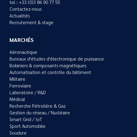
tel : +33 (0)3 86 90 77 55
Contactez-nous
Actualités
Recrutement & stage
MARCHÉS
Aéronautique
Bureaux d'études d'électronique de puissance
Bobiniers & composants magnétiques
Automatisation et contrôle du bâtiment
Militaire
Ferroviaire
Laboratoire / R&D
Médical
Recherche Pétrolière & Gaz
Gestion du réseau / Nucléaire
Smart Grid / IoT
Sport Automobile
Soudure