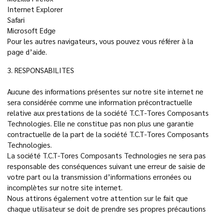
Internet Explorer
Safari
Microsoft Edge
Pour les autres navigateurs, vous pouvez vous référer à la
page d’aide.
3. RESPONSABILITES
Aucune des informations présentes sur notre site internet ne
sera considérée comme une information précontractuelle
relative aux prestations de la société T.C.T-Tores Composants
Technologies. Elle ne constitue pas non plus une garantie
contractuelle de la part de la société T.C.T-Tores Composants
Technologies.
La société T.C.T-Tores Composants Technologies ne sera pas
responsable des conséquences suivant une erreur de saisie de
votre part ou la transmission d’informations erronées ou
incomplètes sur notre site internet.
Nous attirons également votre attention sur le fait que
chaque utilisateur se doit de prendre ses propres précautions