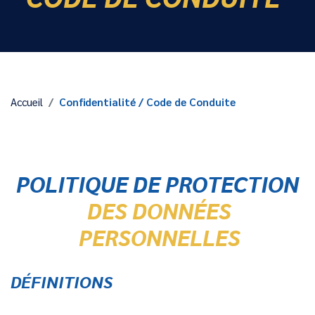
Accueil
Confidentialité / Code de Conduite
POLITIQUE DE PROTECTION
DES DONNÉES
PERSONNELLES
DÉFINITIONS