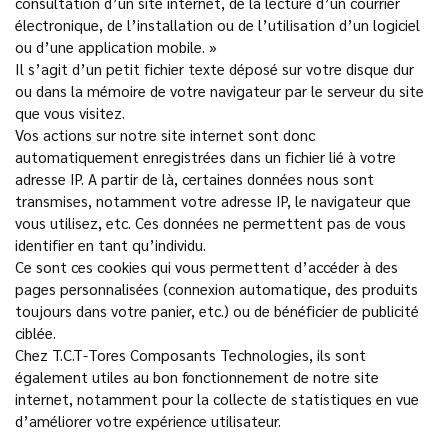
consultation d’un site internet, de la lecture d’un courrier
électronique, de l’installation ou de l’utilisation d’un logiciel
ou d’une application mobile. »
Il s’agit d’un petit fichier texte déposé sur votre disque dur
ou dans la mémoire de votre navigateur par le serveur du site
que vous visitez.
Vos actions sur notre site internet sont donc
automatiquement enregistrées dans un fichier lié à votre
adresse IP. A partir de là, certaines données nous sont
transmises, notamment votre adresse IP, le navigateur que
vous utilisez, etc. Ces données ne permettent pas de vous
identifier en tant qu’individu.
Ce sont ces cookies qui vous permettent d’accéder à des
pages personnalisées (connexion automatique, des produits
toujours dans votre panier, etc.) ou de bénéficier de publicité
ciblée.
Chez T.C.T-Tores Composants Technologies, ils sont
également utiles au bon fonctionnement de notre site
internet, notamment pour la collecte de statistiques en vue
d’améliorer votre expérience utilisateur.