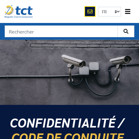
CONFIDENTIALITÉ /
CODE DE CONDUITE