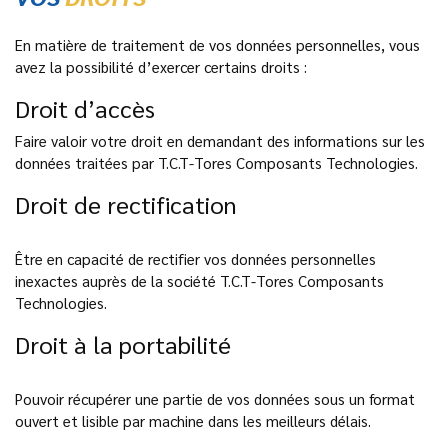
En matière de traitement de vos données personnelles, vous
avez la possibilité d’exercer certains droits :
Droit d’accès
Faire valoir votre droit en demandant des informations sur les
données traitées par T.C.T-Tores Composants Technologies.
Droit de rectification
Être en capacité de rectifier vos données personnelles
inexactes auprès de la société T.C.T-Tores Composants
Technologies.
Droit à la portabilité
Pouvoir récupérer une partie de vos données sous un format
ouvert et lisible par machine dans les meilleurs délais.