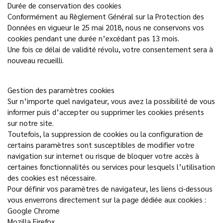
Durée de conservation des cookies
Conformément au Règlement Général sur la Protection des
Données en vigueur le 25 mai 2018, nous ne conservons vos
cookies pendant une durée n’excédant pas 13 mois.
Une fois ce délai de validité révolu, votre consentement sera à
nouveau recueilli.
Gestion des paramètres cookies
Sur n’importe quel navigateur, vous avez la possibilité de vous
informer puis d’accepter ou supprimer les cookies présents
sur notre site.
Toutefois, la suppression de cookies ou la configuration de
certains paramètres sont susceptibles de modifier votre
navigation sur internet ou risque de bloquer votre accès à
certaines fonctionnalités ou services pour lesquels l’utilisation
des cookies est nécessaire.
Pour définir vos paramètres de navigateur, les liens ci-dessous
vous enverrons directement sur la page dédiée aux cookies :
Google Chrome
Mozilla Firefox