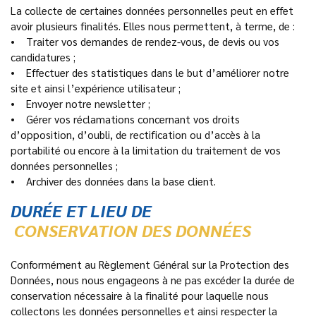
La collecte de certaines données personnelles peut en effet
avoir plusieurs finalités. Elles nous permettent, à terme, de :
• Traiter vos demandes de rendez-vous, de devis ou vos
candidatures ;
• Effectuer des statistiques dans le but d’améliorer notre
site et ainsi l’expérience utilisateur ;
• Envoyer notre newsletter ;
• Gérer vos réclamations concernant vos droits
d’opposition, d’oubli, de rectification ou d’accès à la
portabilité ou encore à la limitation du traitement de vos
données personnelles ;
• Archiver des données dans la base client.
DURÉE ET LIEU DE
CONSERVATION DES DONNÉES
Conformément au Règlement Général sur la Protection des
Données, nous nous engageons à ne pas excéder la durée de
conservation nécessaire à la finalité pour laquelle nous
collectons les données personnelles et ainsi respecter la