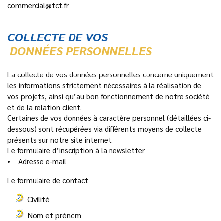
commercial@tct.fr
COLLECTE DE VOS
DONNÉES PERSONNELLES
La collecte de vos données personnelles concerne uniquement
les informations strictement nécessaires à la réalisation de
vos projets, ainsi qu’au bon fonctionnement de notre société
et de la relation client.
Certaines de vos données à caractère personnel (détaillées ci-
dessous) sont récupérées via différents moyens de collecte
présents sur notre site internet.
Le formulaire d’inscription à la newsletter
• Adresse e-mail
Le formulaire de contact
Civilité
Nom et prénom