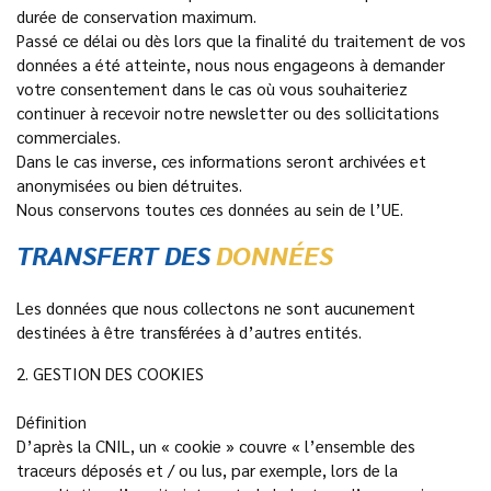
durée de conservation maximum.
Passé ce délai ou dès lors que la finalité du traitement de vos
données a été atteinte, nous nous engageons à demander
votre consentement dans le cas où vous souhaiteriez
continuer à recevoir notre newsletter ou des sollicitations
commerciales.
Dans le cas inverse, ces informations seront archivées et
anonymisées ou bien détruites.
Nous conservons toutes ces données au sein de l’UE.
TRANSFERT DES
DONNÉES
Les données que nous collectons ne sont aucunement
destinées à être transférées à d’autres entités.
2. GESTION DES COOKIES
Définition
D’après la CNIL, un « cookie » couvre « l’ensemble des
traceurs déposés et / ou lus, par exemple, lors de la