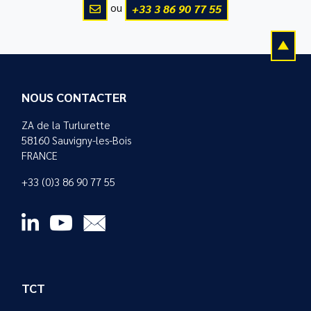
ou
+33 3 86 90 77 55
NOUS CONTACTER
ZA de la Turlurette
58160 Sauvigny-les-Bois
FRANCE
+33 (0)3 86 90 77 55
TCT