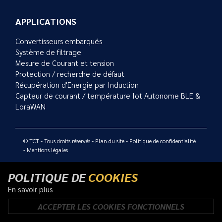
APPLICATIONS
Convertisseurs embarqués
Système de filtrage
Mesure de Courant et tension
Protection / recherche de défaut
Récupération d'Energie par Induction
Capteur de courant / température Iot Autonome BLE &
LoraWAN
© TCT - Tous droits réservés -
Plan du site
-
Politique de confidentialité
-
Mentions légales
POLITIQUE DE
COOKIES
En savoir plus
ACCEPTER LES COOKIES FONCTIONNELS