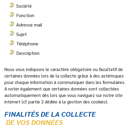
Société
Fonction
Adresse mail
Sujet
Téléphone
Description
Nous vous indiquons le caractère obligatoire ou facultatif de
certaines données lors de la collecte grâce à des astérisques
pour chaque information à communiquer dans les formulaires.
A noter également que certaines données sont collectées
automatiquement dès lors que vous naviguez sur notre site
internet (cf. partie 2 dédiée à la gestion des cookies).
FINALITÉS DE LA COLLECTE
DE VOS DONNÉES