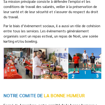
Sa mission principale consiste à défendre l'emploi et les
conditions de travail des salariés, veiller à la préservation de
leur santé et de leur sécurité et s'assurer du respect du droit
du travail.
Par le biais d’évènement sociaux, il a aussi un rôle de cohésion
entre tous les services. Les évènements généralement
organisés sont un repas estival, un repas de Noël, une soirée
karting et/ou bowling.
NOTRE COMITE DE
LA BONNE HUMEUR