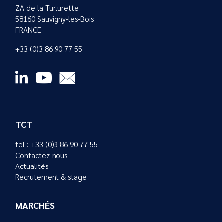
ZA de la Turlurette
58160 Sauvigny-les-Bois
FRANCE
+33 (0)3 86 90 77 55
TCT
tel : +33 (0)3 86 90 77 55
Contactez-nous
Actualités
Recrutement & stage
MARCHÉS