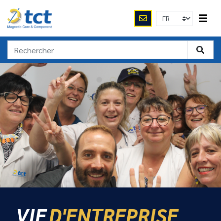
VIE
D'ENTREPRISE