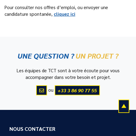
Pour consulter nos offres d’emploi, ou envoyer une
candidature spontanée,
cliquez ici
UNE QUESTION ?
UN PROJET ?
Les équipes de TCT sont à votre écoute pour vous
accompagner dans votre besoin et projet.
ou
+33 3 86 90 77 55
NOUS CONTACTER