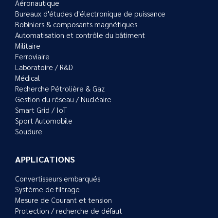
Aéronautique
Bureaux d'études d'électronique de puissance
Bobiniers & composants magnétiques
Automatisation et contrôle du bâtiment
Militaire
Ferroviaire
Laboratoire / R&D
Médical
Recherche Pétrolière & Gaz
Gestion du réseau / Nucléaire
Smart Grid / IoT
Sport Automobile
Soudure
APPLICATIONS
Convertisseurs embarqués
Système de filtrage
Mesure de Courant et tension
Protection / recherche de défaut