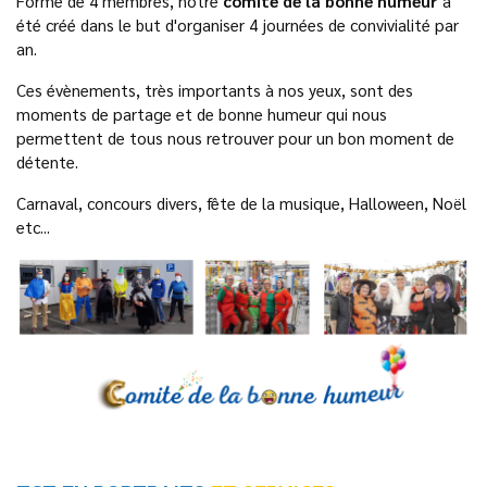
Formé de 4 membres, notre
comité de la bonne humeur
a
été créé dans le but d'organiser 4 journées de convivialité par
an.
Ces évènements, très importants à nos yeux, sont des
moments de partage et de bonne humeur qui nous
permettent de tous nous retrouver pour un bon moment de
détente.
Carnaval, concours divers, fête de la musique, Halloween, Noël
etc...