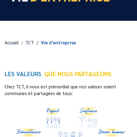
Accueil
TCT
Vie d'entreprise
LES VALEURS
QUE NOUS PARTAGEONS
Chez TCT, il nous est primordial que nos valeurs soient
communes et partagées de tous: