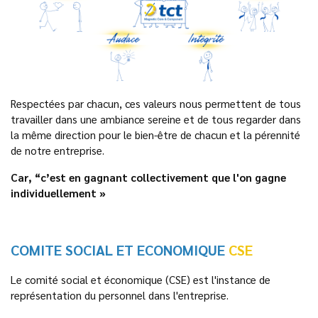
Respectées par chacun, ces valeurs nous permettent de tous
travailler dans une ambiance sereine et de tous regarder dans
la même direction pour le bien-être de chacun et la pérennité
de notre entreprise.
Car, “c’est en gagnant collectivement que l'on gagne
individuellement »
COMITE SOCIAL ET ECONOMIQUE
CSE
Le comité social et économique (CSE) est l'instance de
représentation du personnel dans l'entreprise.