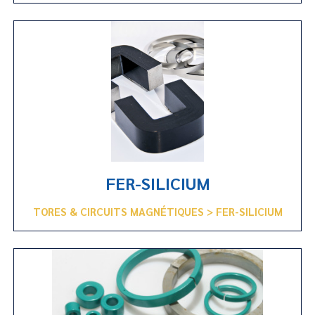
FER-SILICIUM
TORES & CIRCUITS MAGNÉTIQUES > FER-SILICIUM