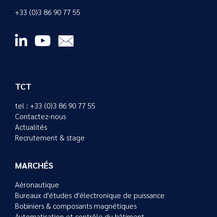
+33 (0)3 86 90 77 55
TCT
tel : +33 (0)3 86 90 77 55
Contactez-nous
Actualités
Recrutement & stage
MARCHÉS
Aéronautique
Bureaux d'études d'électronique de puissance
Bobiniers & composants magnétiques
Automatisation et contrôle du bâtiment