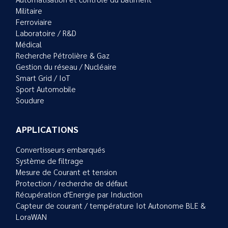
Militaire
Ferroviaire
Laboratoire / R&D
Médical
Recherche Pétrolière & Gaz
Gestion du réseau / Nucléaire
Smart Grid / IoT
Sport Automobile
Soudure
APPLICATIONS
Convertisseurs embarqués
Système de filtrage
Mesure de Courant et tension
Protection / recherche de défaut
Récupération d'Energie par Induction
Capteur de courant / température Iot Autonome BLE &
LoraWAN