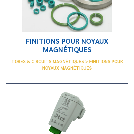
FINITIONS POUR NOYAUX
MAGNÉTIQUES
TORES & CIRCUITS MAGNÉTIQUES > FINITIONS POUR
NOYAUX MAGNÉTIQUES