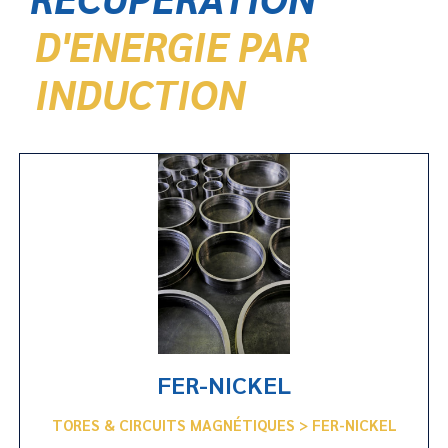
D'ENERGIE PAR
INDUCTION
FER-NICKEL
TORES & CIRCUITS MAGNÉTIQUES > FER-NICKEL