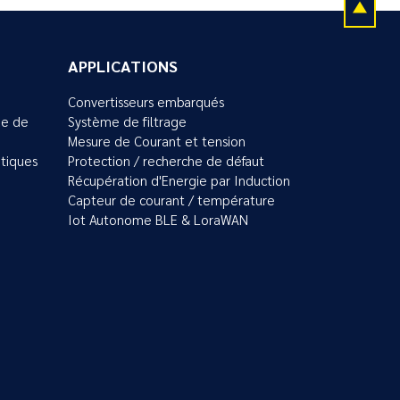
APPLICATIONS
Convertisseurs embarqués
ue de
Système de filtrage
Mesure de Courant et tension
tiques
Protection / recherche de défaut
Récupération d'Energie par Induction
Capteur de courant / température
Iot Autonome BLE & LoraWAN