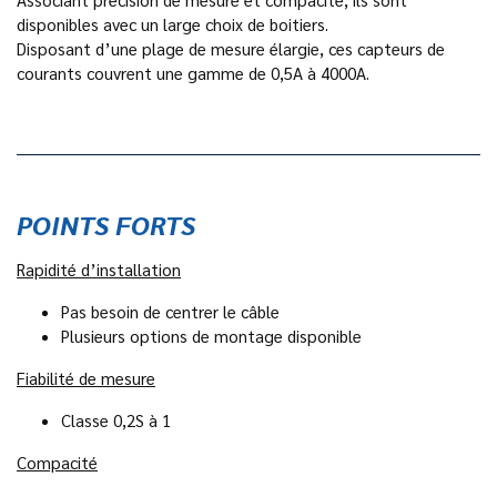
disponibles avec un large choix de boitiers.
Disposant d’une plage de mesure élargie, ces capteurs de
courants couvrent une gamme de 0,5A à 4000A.
POINTS FORTS
Rapidité d’installation
Pas besoin de centrer le câble
Plusieurs options de montage disponible
Fiabilité de mesure
Classe 0,2S à 1
Compacité