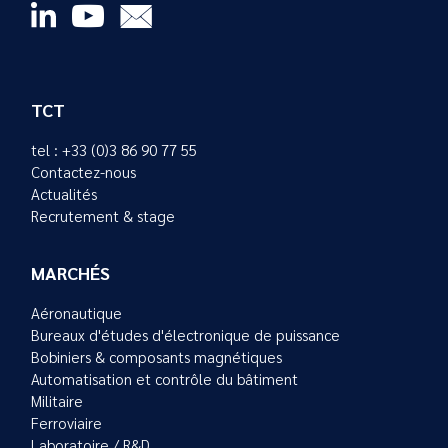
TCT
tel : +33 (0)3 86 90 77 55
Contactez-nous
Actualités
Recrutement & stage
MARCHÉS
Aéronautique
Bureaux d'études d'électronique de puissance
Bobiniers & composants magnétiques
Automatisation et contrôle du bâtiment
Militaire
Ferroviaire
Laboratoire / R&D