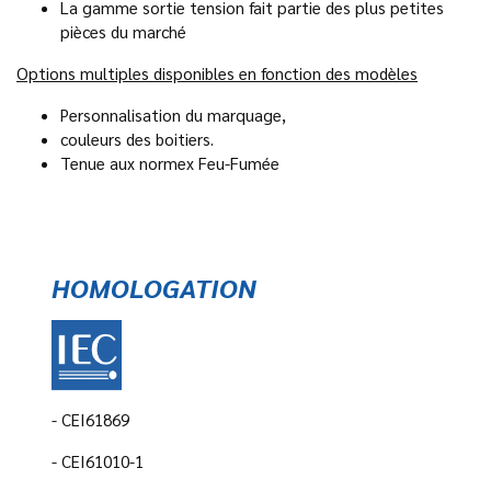
La gamme sortie tension fait partie des plus petites
pièces du marché
Options multiples disponibles en fonction des modèles
Personnalisation du marquage,
couleurs des boitiers.
Tenue aux normex Feu-Fumée
HOMOLOGATION
- CEI61869
- CEI61010-1