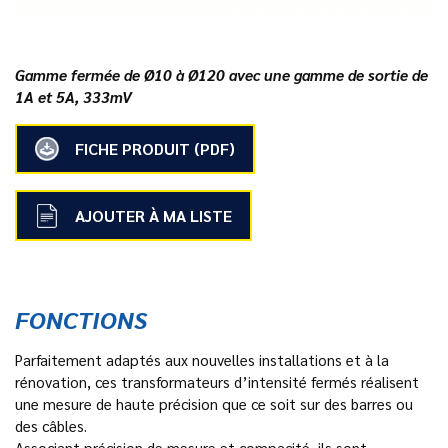
Gamme fermée de Ø10 à Ø120 avec une gamme de sortie de
1A et 5A, 333mV
FICHE PRODUIT (PDF)
AJOUTER À MA LISTE
FONCTIONS
Parfaitement adaptés aux nouvelles installations et à la
rénovation, ces transformateurs d’intensité fermés réalisent
une mesure de haute précision que ce soit sur des barres ou
des câbles.
Associant précision de mesure et compacité, ils sont