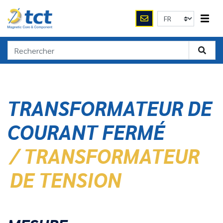
TRANSFORMATEUR DE
COURANT FERMÉ
/ TRANSFORMATEUR
DE TENSION