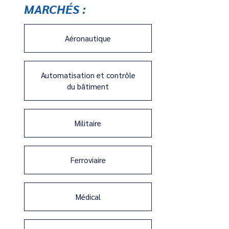
MARCHÉS :
Aéronautique
Automatisation et contrôle
du bâtiment
Militaire
Ferroviaire
Médical