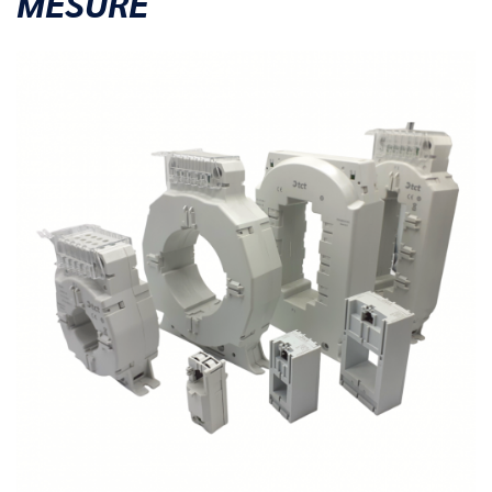
MESURE