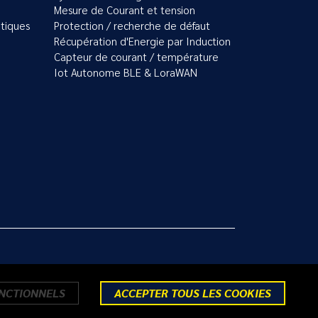
Mesure de Courant et tension
tiques
Protection / recherche de défaut
Récupération d'Energie par Induction
Capteur de courant / température
Iot Autonome BLE & LoraWAN
ONCTIONNELS
ACCEPTER TOUS LES COOKIES