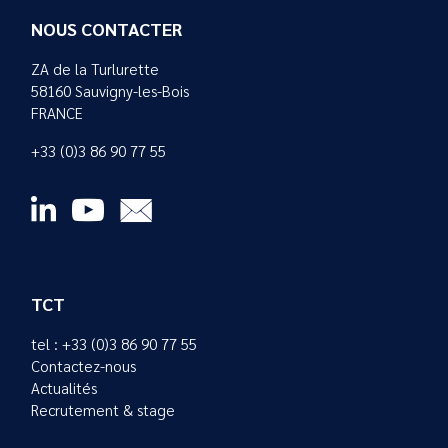
NOUS CONTACTER
ZA de la Turlurette
58160 Sauvigny-les-Bois
FRANCE
+33 (0)3 86 90 77 55
TCT
tel : +33 (0)3 86 90 77 55
Contactez-nous
Actualités
Recrutement & stage