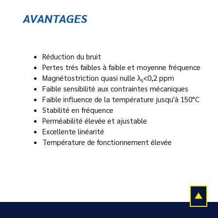
AVANTAGES
Réduction du bruit
Pertes trés faibles à faible et moyenne fréquence
Magnétostriction quasi nulle λ
<0,2 ppm
s
Faible sensibilité aux contraintes mécaniques
Faible influence de la température jusqu'à 150°C
Stabilité en fréquence
Perméabilité élevée et ajustable
Excellente linéarité
Température de fonctionnement élevée