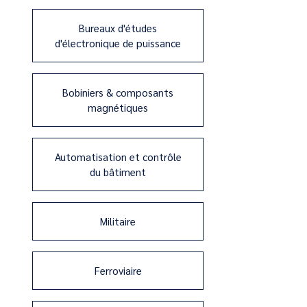
Bureaux d'études
d'électronique de puissance
Bobiniers & composants
magnétiques
Automatisation et contrôle
du bâtiment
Militaire
Ferroviaire