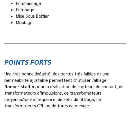
Enrubannage
Enrobage
Mise Sous Boitier
Moulage
POINTS FORTS
Une très bonne linéarité, des pertes trés faibles et une
perméabilité ajustable permettent d’utiliser l'alliage
Nanocristallin
pour la réalisation de capteurs de courant, de
transformateurs d’impulsions, de transformateurs
moyenne/haute fréquence, de selfs de filtrage, de
transformateurs CPL ou de tores de mesure.