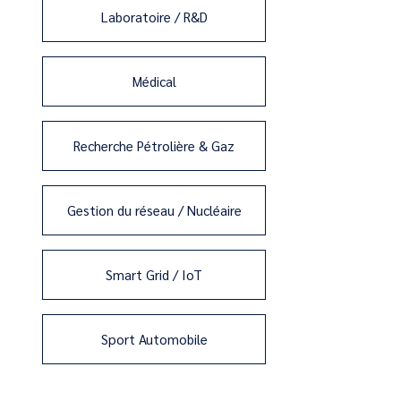
Laboratoire / R&D
Médical
Recherche Pétrolière & Gaz
Gestion du réseau / Nucléaire
Smart Grid / IoT
Sport Automobile