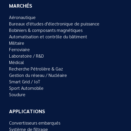
MARCHÉS
Aéronautique
Bureaux d'études d'électronique de puissance
Bobiniers & composants magnétiques
Automatisation et contrôle du bâtiment
Militaire
Ferroviaire
Laboratoire / R&D
Médical
Recherche Pétrolière & Gaz
Gestion du réseau / Nucléaire
Smart Grid / IoT
Sport Automobile
Soudure
APPLICATIONS
Convertisseurs embarqués
Système de filtrage