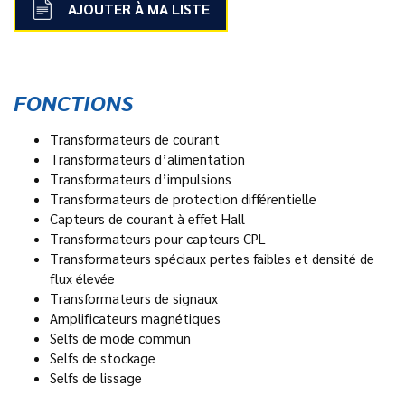
AJOUTER À MA LISTE
FONCTIONS
Transformateurs de courant
Transformateurs d’alimentation
Transformateurs d’impulsions
Transformateurs de protection différentielle
Capteurs de courant à effet Hall
Transformateurs pour capteurs CPL
Transformateurs spéciaux pertes faibles et densité de
flux élevée
Transformateurs de signaux
Amplificateurs magnétiques
Selfs de mode commun
Selfs de stockage
Selfs de lissage