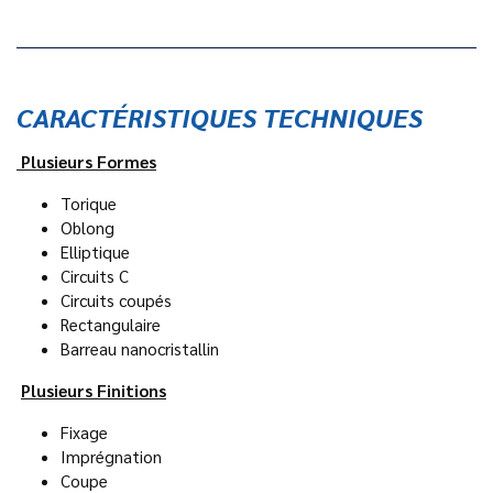
CARACTÉRISTIQUES TECHNIQUES
Plusieurs Formes
Torique
Oblong
Elliptique
Circuits C
Circuits coupés
Rectangulaire
Barreau nanocristallin
Plusieurs Finitions
Fixage
Imprégnation
Coupe