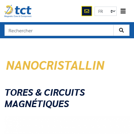
NANOCRISTALLIN
TORES & CIRCUITS
MAGNÉTIQUES