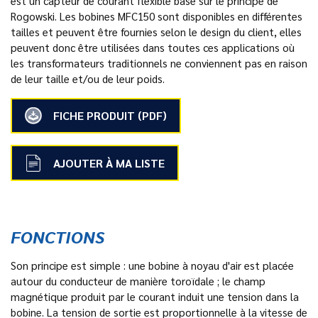
est un capteur de courant flexible basé sur le principe de
Rogowski. Les bobines MFC150 sont disponibles en différentes
tailles et peuvent être fournies selon le design du client, elles
peuvent donc être utilisées dans toutes ces applications où
les transformateurs traditionnels ne conviennent pas en raison
de leur taille et/ou de leur poids.
FICHE PRODUIT (PDF)
AJOUTER À MA LISTE
FONCTIONS
Son principe est simple : une bobine à noyau d'air est placée
autour du conducteur de manière toroïdale ; le champ
magnétique produit par le courant induit une tension dans la
bobine. La tension de sortie est proportionnelle à la vitesse de