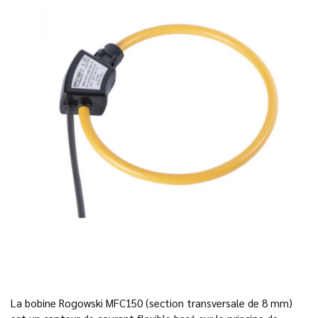
La bobine Rogowski MFC150 (section transversale de 8 mm)