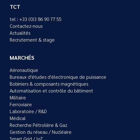
TCT
tel : +33 (0)3 86 90 77 55
Contactez-nous
Actualités
Recrutement & stage
MARCHÉS
Aéronautique
Bureaux d'études d'électronique de puissance
Bobiniers & composants magnétiques
Automatisation et contrôle du bâtiment
Militaire
Ferroviaire
Laboratoire / R&D
Médical
Recherche Pétrolière & Gaz
Gestion du réseau / Nucléaire
Smart Grid / IoT