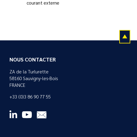
courant externe
NOUS CONTACTER
ZA de la Turlurette
58160 Sauvigny-les-Bois
FRANCE
+33 (0)3 86 90 77 55