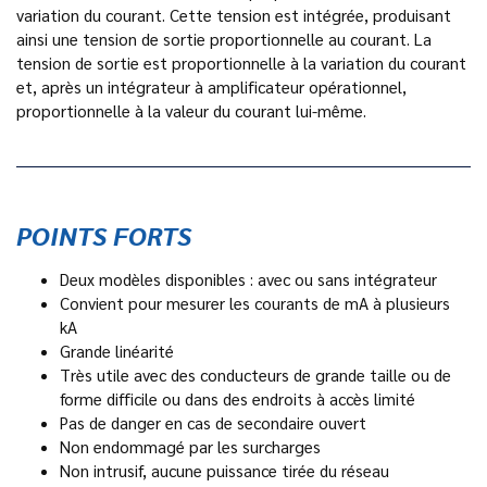
variation du courant. Cette tension est intégrée, produisant
ainsi une tension de sortie proportionnelle au courant. La
tension de sortie est proportionnelle à la variation du courant
et, après un intégrateur à amplificateur opérationnel,
proportionnelle à la valeur du courant lui-même.
POINTS FORTS
Deux modèles disponibles : avec ou sans intégrateur
Convient pour mesurer les courants de mA à plusieurs
kA
Grande linéarité
Très utile avec des conducteurs de grande taille ou de
forme difficile ou dans des endroits à accès limité
Pas de danger en cas de secondaire ouvert
Non endommagé par les surcharges
Non intrusif, aucune puissance tirée du réseau