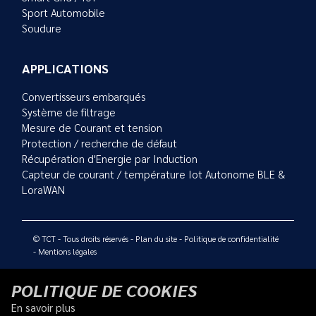
Sport Automobile
Soudure
APPLICATIONS
Convertisseurs embarqués
Système de filtrage
Mesure de Courant et tension
Protection / recherche de défaut
Récupération d'Energie par Induction
Capteur de courant / température Iot Autonome BLE &
LoraWAN
© TCT - Tous droits réservés -
Plan du site
-
Politique de confidentialité
-
Mentions légales
POLITIQUE DE COOKIES
En savoir plus