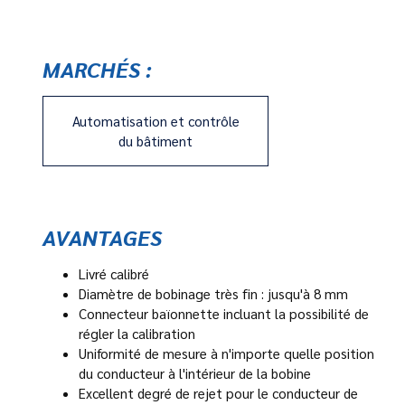
MARCHÉS :
Automatisation et contrôle
du bâtiment
AVANTAGES
Livré calibré
Diamètre de bobinage très fin : jusqu'à 8 mm
Connecteur baïonnette incluant la possibilité de
régler la calibration
Uniformité de mesure à n'importe quelle position
du conducteur à l'intérieur de la bobine
Excellent degré de rejet pour le conducteur de