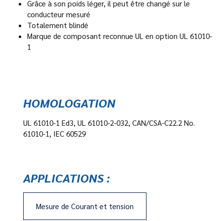
Grâce à son poids léger, il peut être changé sur le
conducteur mesuré
Totalement blindé
Marque de composant reconnue UL en option UL 61010-
1
HOMOLOGATION
UL 61010-1 Ed3, UL 61010-2-032, CAN/CSA-C22.2 No.
61010-1, IEC 60529
APPLICATIONS :
Mesure de Courant et tension