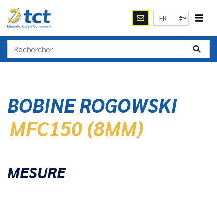
BOBINE ROGOWSKI
MFC150 (8MM)
MESURE