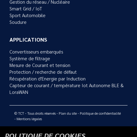
Gestion du réseau / Nucléaire
Smart Grid / IoT
Sport Automobile
Soudure
APPLICATIONS
Convertisseurs embarqués
Système de filtrage
Mesure de Courant et tension
Protection / recherche de défaut
Récupération d'Energie par Induction
Capteur de courant / température Iot Autonome BLE &
LoraWAN
© TCT - Tous droits réservés -
Plan du site
-
Politique de confidentialité
-
Mentions légales
POLITIQUE DE COOKIES