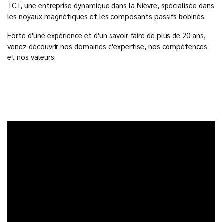
TCT, une entreprise dynamique dans la Nièvre, spécialisée dans
les noyaux magnétiques et les composants passifs bobinés.
Forte d'une expérience et d'un savoir-faire de plus de 20 ans,
venez découvrir nos domaines d'expertise, nos compétences
et nos valeurs.