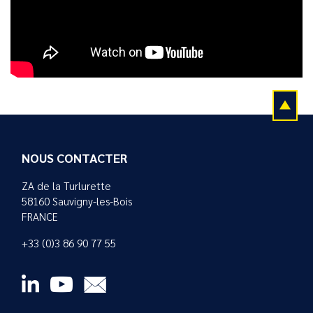
NOUS CONTACTER
ZA de la Turlurette
58160 Sauvigny-les-Bois
FRANCE
+33 (0)3 86 90 77 55