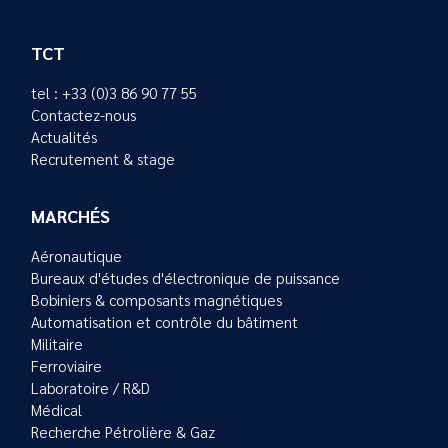
TCT
tel : +33 (0)3 86 90 77 55
Contactez-nous
Actualités
Recrutement & stage
MARCHÉS
Aéronautique
Bureaux d'études d'électronique de puissance
Bobiniers & composants magnétiques
Automatisation et contrôle du bâtiment
Militaire
Ferroviaire
Laboratoire / R&D
Médical
Recherche Pétrolière & Gaz