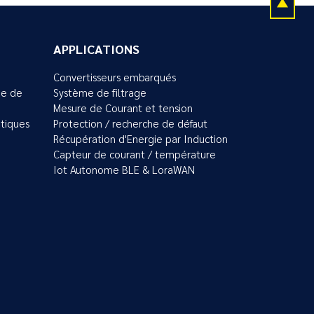
APPLICATIONS
Convertisseurs embarqués
ue de
Système de filtrage
Mesure de Courant et tension
tiques
Protection / recherche de défaut
Récupération d'Energie par Induction
Capteur de courant / température
Iot Autonome BLE & LoraWAN