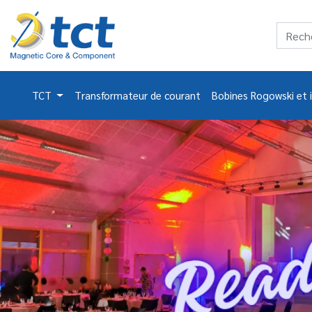
TCT
Transformateur de courant
Bobines Rogowski et 