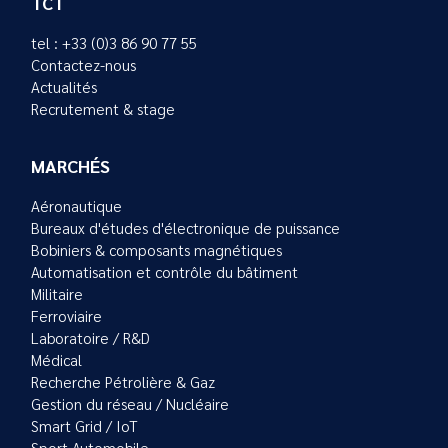
TCT
tel : +33 (0)3 86 90 77 55
Contactez-nous
Actualités
Recrutement & stage
MARCHÉS
Aéronautique
Bureaux d'études d'électronique de puissance
Bobiniers & composants magnétiques
Automatisation et contrôle du bâtiment
Militaire
Ferroviaire
Laboratoire / R&D
Médical
Recherche Pétrolière & Gaz
Gestion du réseau / Nucléaire
Smart Grid / IoT
Sport Automobile