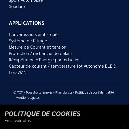
Soudure
APPLICATIONS
Convertisseurs embarqués
Système de filtrage
Mesure de Courant et tension
Protection / recherche de défaut
Récupération d'Energie par Induction
Capteur de courant / température Iot Autonome BLE &
LoraWAN
© TCT - Tous droits réservés -
Plan du site
-
Politique de confidentialité
-
Mentions légales
POLITIQUE DE COOKIES
En savoir plus