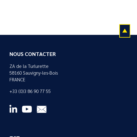
NOUS CONTACTER
ZA de la Turlurette
58160 Sauvigny-les-Bois
FRANCE
+33 (0)3 86 90 77 55