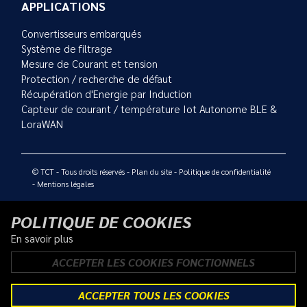
APPLICATIONS
Convertisseurs embarqués
Système de filtrage
Mesure de Courant et tension
Protection / recherche de défaut
Récupération d'Energie par Induction
Capteur de courant / température Iot Autonome BLE &
LoraWAN
© TCT - Tous droits réservés -
Plan du site
-
Politique de confidentialité
-
Mentions légales
POLITIQUE DE COOKIES
En savoir plus
ACCEPTER LES COOKIES FONCTIONNELS
ACCEPTER TOUS LES COOKIES