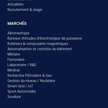
Actualités
Recrutement & stage
MARCHÉS
Aéronautique
Bureaux d'études d'électronique de puissance
Bobiniers & composants magnétiques
Automatisation et contrôle du bâtiment
Militaire
Ferroviaire
Laboratoire / R&D
Médical
Recherche Pétrolière & Gaz
Gestion du réseau / Nucléaire
Smart Grid / IoT
Sport Automobile
Soudure