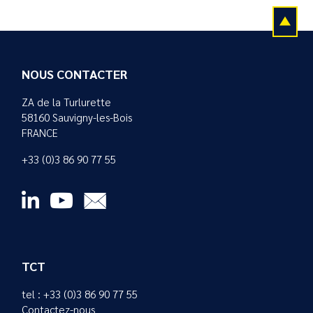
NOUS CONTACTER
ZA de la Turlurette
58160 Sauvigny-les-Bois
FRANCE
+33 (0)3 86 90 77 55
TCT
tel : +33 (0)3 86 90 77 55
Contactez-nous