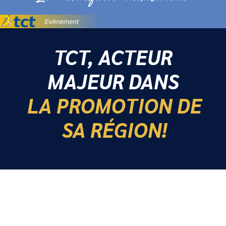
TCT, ACTEUR
MAJEUR DANS
LA PROMOTION DE
SA RÉGION!